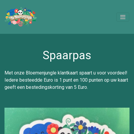
Spaarpas
Met onze Bloemenjungle klantkaart spaart u voor voordeel!
Iedere besteedde Euro is 1 punt en 100 punten op uw kaart
geeft een bestedingskorting van 5 Euro.