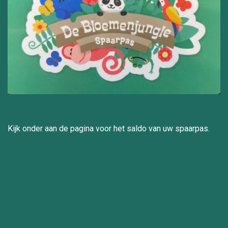
Kijk onder aan de pagina voor het saldo van uw spaarpas.