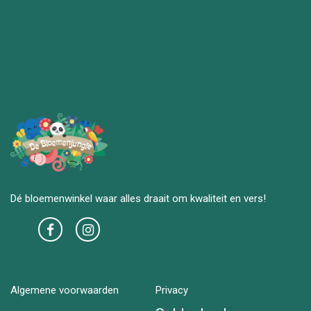
Dé bloemenwinkel waar alles draait om kwaliteit en vers!
Algemene voorwaarden
Privacy