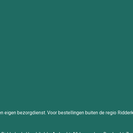
en eigen bezorgdienst. Voor bestellingen buiten de regio Ridder