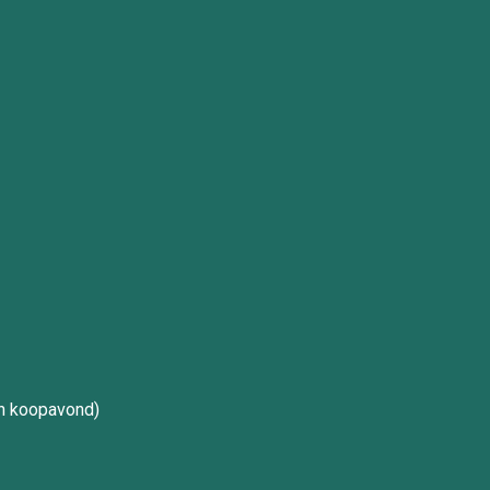
 koopavond)