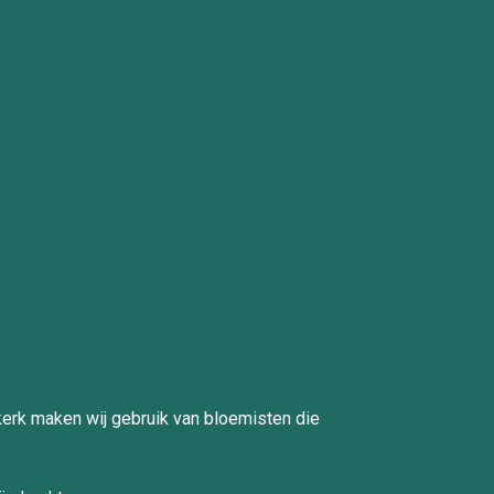
kerk maken wij gebruik van bloemisten die