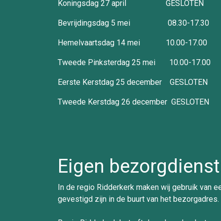
Koningsdag 27 april GESLOTEN
Bevrijdingsdag 5 mei 08.30-17.30
Hemelvaartsdag 14 mei 10.00-17.00
Tweede Pinksterdag 25 mei 10.00-17.00
Eerste Kerstdag 25 december GESLOTEN
Tweede Kerstdag 26 december GESLOTEN
Eigen bezorgdienst
In de regio Ridderkerk maken wij gebruik van e
gevestigd zijn in de buurt van het bezorgadres.