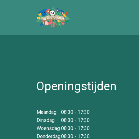
Openingstijden
Maandag
08:30 - 17:30
Dinsdag
08:30 - 17:30
Woensdag
08:30 - 17:30
Donderdag
08:30 - 17:30