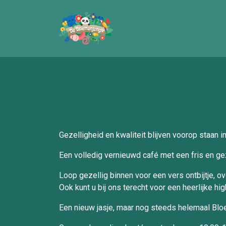
Gezelligheid en kwaliteit blijven voorop staan 
Een volledig vernieuwd café met een fris en gez
Loop gezellig binnen voor een vers ontbijtje, o
Ook kunt u bij ons terecht voor een heerlijke hig
Een nieuw jasje, maar nog steeds helemaal Blo