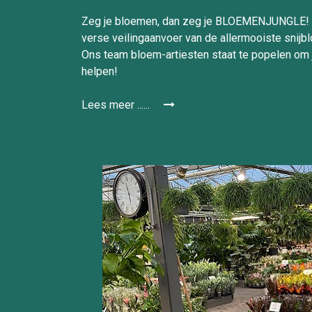
Zeg je bloemen, dan zeg je BLOEMENJUNGLE! 
verse veilingaanvoer van de allermooiste snijb
Ons team bloem-artiesten staat te popelen om 
helpen!
Lees meer ......