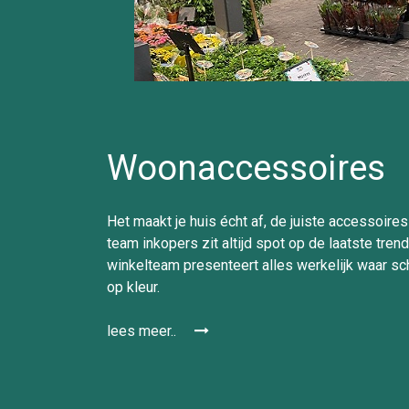
Woonaccessoires
Het maakt je huis écht af, de juiste accessoire
team inkopers zit altijd spot op de laatste tren
winkelteam presenteert alles werkelijk waar sc
op kleur.
lees meer..