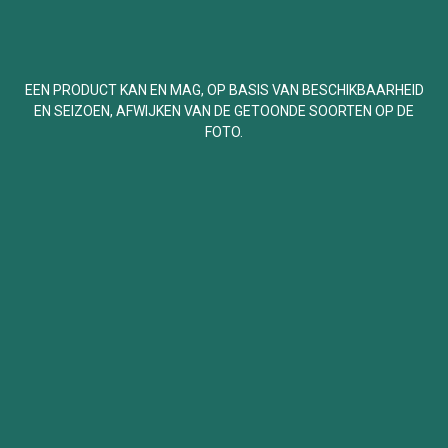
EEN PRODUCT KAN EN MAG, OP BASIS VAN BESCHIKBAARHEID
EN SEIZOEN, AFWIJKEN VAN DE GETOONDE SOORTEN OP DE
FOTO.