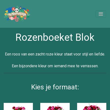
Rozenboeket Blok
Een roos van een zacht roze kleur staat voor stijl en liefde.
Een bijzondere kleur om iemand mee te verrassen.
Kies je formaat: