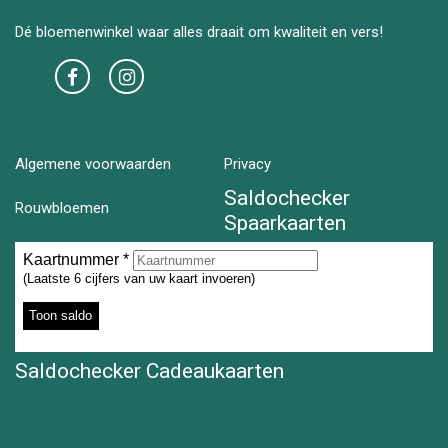
Dé bloemenwinkel waar alles draait om kwaliteit en vers!
Algemene voorwaarden
Privacy
Saldochecker
Rouwbloemen
Spaarkaarten
Saldochecker Cadeaukaarten