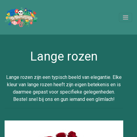
Lange rozen
Lange rozen zijn een typisch beeld van elegantie. Elke
kleur van lange rozen heeft zijn eigen betekenis en is
daarmee gepast voor specifieke gelegenheden.
Bestel snel bij ons en gun iemand een glimlach!