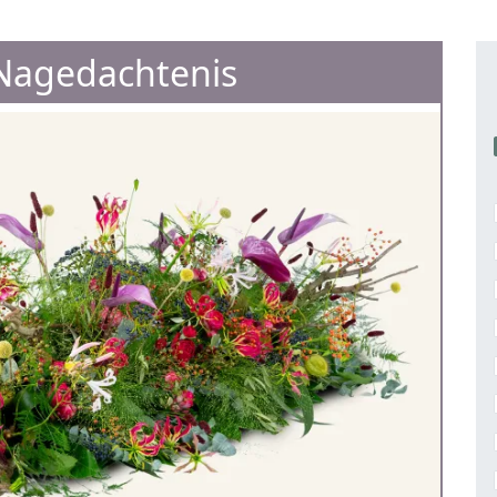
 Nagedachtenis