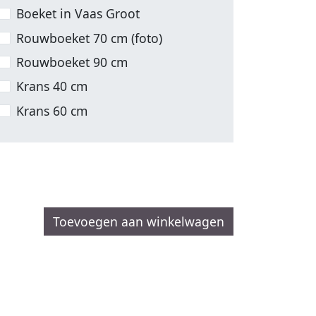
Boeket in Vaas Groot
Rouwboeket 70 cm (foto)
Rouwboeket 90 cm
Krans 40 cm
Krans 60 cm
Toevoegen aan winkelwagen