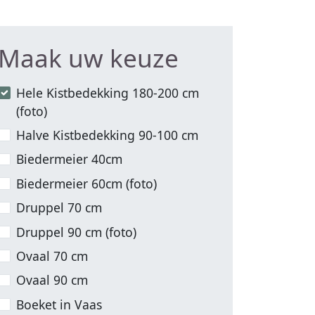
Maak uw keuze
Hele Kistbedekking 180-200 cm
(foto)
Halve Kistbedekking 90-100 cm
Biedermeier 40cm
Biedermeier 60cm (foto)
Druppel 70 cm
Druppel 90 cm (foto)
Ovaal 70 cm
Ovaal 90 cm
Boeket in Vaas