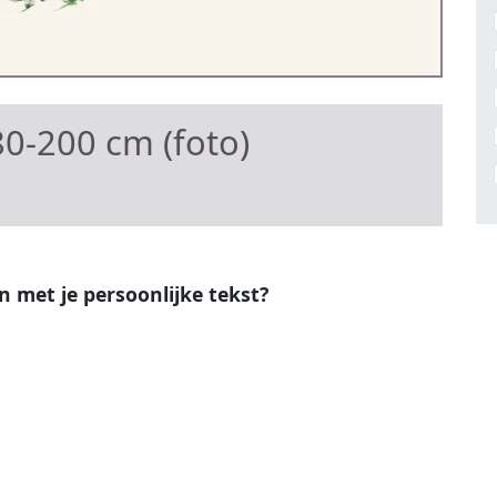
0-200 cm (foto)
en met je persoonlijke tekst?