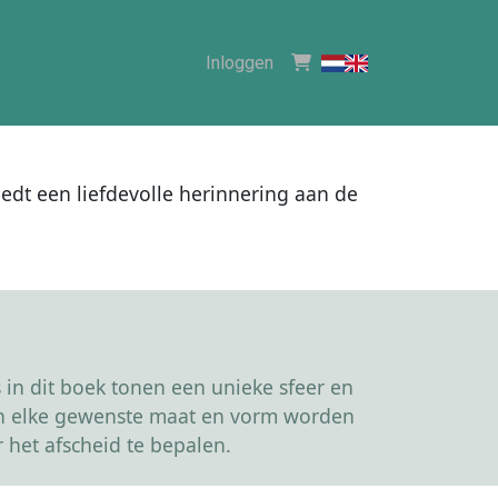
Inloggen
edt een liefdevolle herinnering aan de
in dit boek tonen een unieke sfeer en
kan elke gewenste maat en vorm worden
 het afscheid te bepalen.