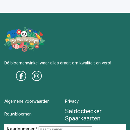
Dé bloemenwinkel waar alles draait om kwaliteit en vers!
Algemene voorwaarden
Privacy
Saldochecker
Rouwbloemen
Spaarkaarten