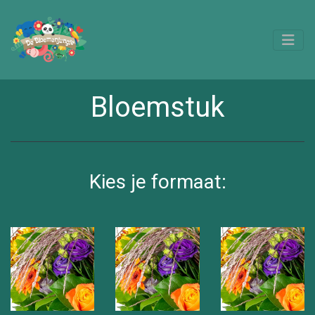
Bloemstuk
Kies je formaat: