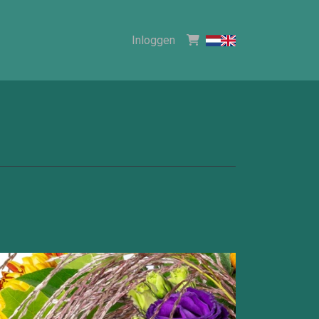
Inloggen