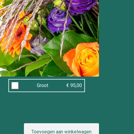
Groot
€ 95,00
Toevoegen aan winkelwagen