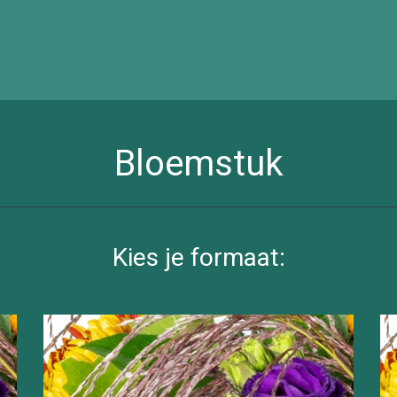
Bloemstuk
Kies je formaat: