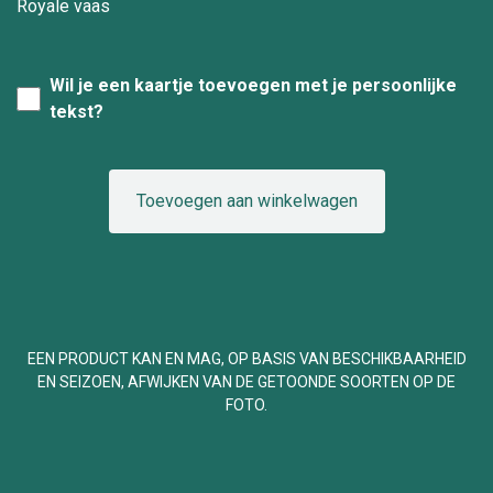
Royale vaas
Wil je een kaartje toevoegen met je persoonlijke
tekst?
Toevoegen aan winkelwagen
EEN PRODUCT KAN EN MAG, OP BASIS VAN BESCHIKBAARHEID
EN SEIZOEN, AFWIJKEN VAN DE GETOONDE SOORTEN OP DE
FOTO.