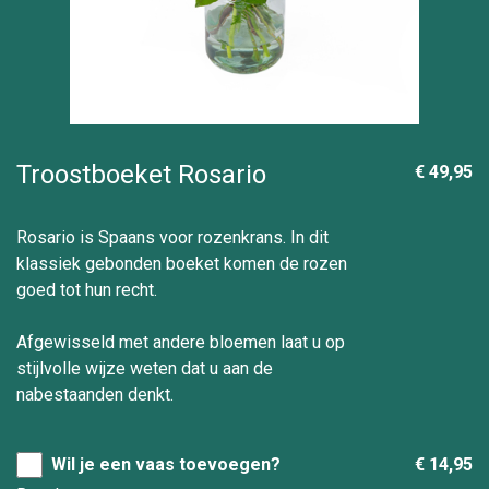
Troostboeket Rosario
€ 49,95
Rosario is Spaans voor rozenkrans. In dit
klassiek gebonden boeket komen de rozen
goed tot hun recht.
Afgewisseld met andere bloemen laat u op
stijlvolle wijze weten dat u aan de
nabestaanden denkt.
Wil je een vaas toevoegen?
€ 14,95