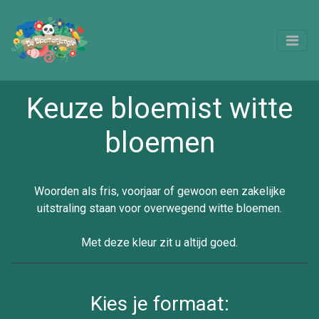
Keuze bloemist witte
bloemen
Woorden als fris, voorjaar of gewoon een zakelijke
uitstraling staan voor overwegend witte bloemen.
Met deze kleur zit u altijd goed.
Kies je formaat: