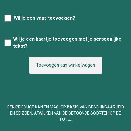
Wil je een vaas toevoegen?
Wil je een kaartje toevoegen met je persoonlijke
tekst?
Toevoegen aan winkelwagen
EEN PRODUCT KAN EN MAG, OP BASIS VAN BESCHIKBAARHEID
EN SEIZOEN, AFWIJKEN VAN DE GETOONDE SOORTEN OP DE
FOTO.