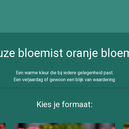
uze bloemist oranje bloe
Een warme kleur die bij iedere gelegenheid past.
Een verjaardag of gewoon een blijk van waardering.
Kies je formaat: