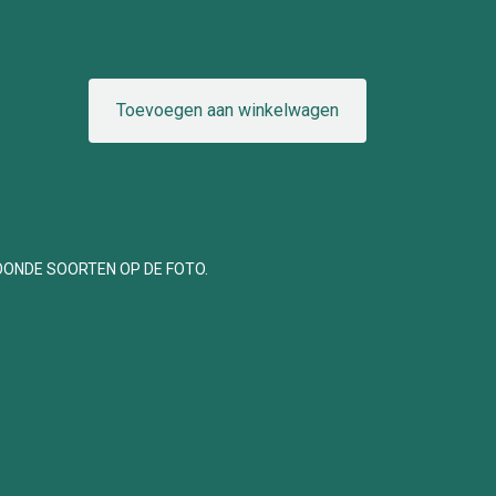
Toevoegen aan winkelwagen
OONDE SOORTEN OP DE FOTO.