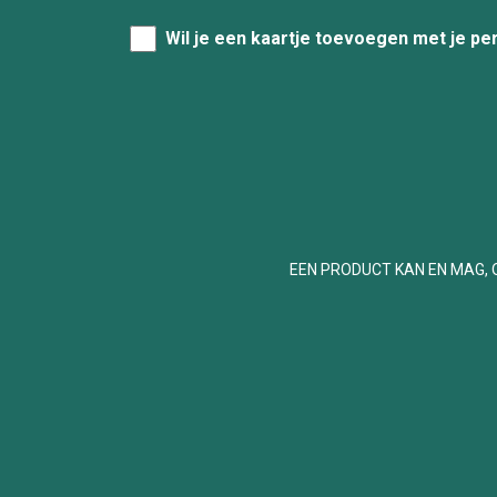
Wil je een kaartje toevoegen met je pe
EEN PRODUCT KAN EN MAG, 